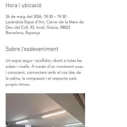
Hora i ubicació
26 de maig del 2026, 18:30 – 19:30
Lavàndula Espai d’Art, Carrer de la Mare de
Déu del Coll, 43, local, Gràcia, 08023
Barcelona, Espanya
Sobre l'esdeveniment
Un espai segur i acollidor, obert a totes les 
edats i nivells. A través d’un moviment suau 
i conscient, connectem amb el cos des de 
la calma, la compassió i el respecte pels 
propis ritmes.