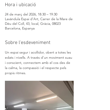
Hora i ubicació
24 de març del 2026, 18:30 – 19:30
Lavàndula Espai d’Art, Carrer de la Mare de
Déu del Coll, 43, local, Gràcia, 08023
Barcelona, Espanya
Sobre l'esdeveniment
Un espai segur i acollidor, obert a totes les 
edats i nivells. A través d’un moviment suau 
i conscient, connectem amb el cos des de 
la calma, la compassió i el respecte pels 
propis ritmes.