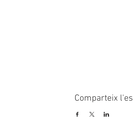
Comparteix l'e