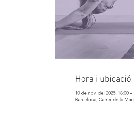
Hora i ubicació
10 de nov. del 2025, 18:00 – 
Barcelona, Carrer de la Mare