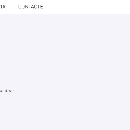
IA
CONTACTE
ilibrar