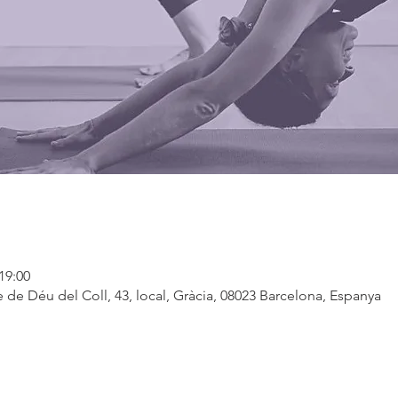
19:00
 de Déu del Coll, 43, local, Gràcia, 08023 Barcelona, Espanya