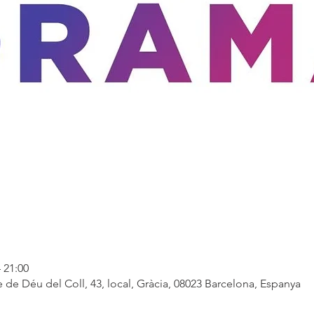
 21:00
 de Déu del Coll, 43, local, Gràcia, 08023 Barcelona, Espanya