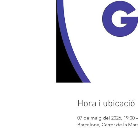
Hora i ubicació
07 de maig del 2026, 19:00 –
Barcelona, Carrer de la Mare