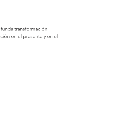
rofunda transformación 
ión en el presente y en el 