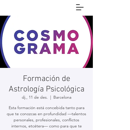
Formación de
Astrología Psicológica
dj., 11 de des.
  |  
Barcelona
Esta formación está concebida tanto para
que te conozcas en profundidad —talentos
personales, profesionales, conflictos
internos, etcétera— como para que te