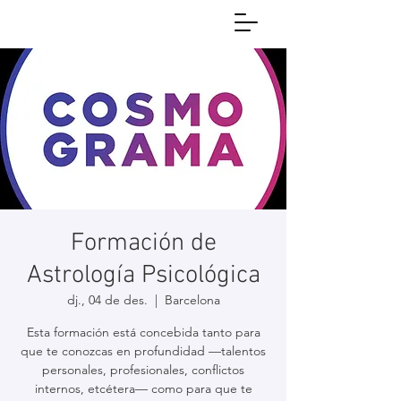
Formación de
Astrología Psicológica
dj., 04 de des.
  |  
Barcelona
Esta formación está concebida tanto para
que te conozcas en profundidad —talentos
personales, profesionales, conflictos
internos, etcétera— como para que te