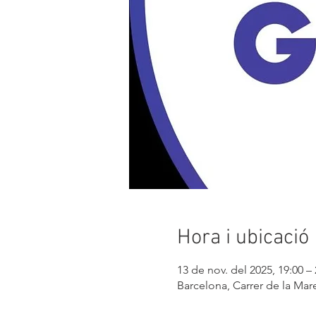
Hora i ubicació
13 de nov. del 2025, 19:00 – 
Barcelona, Carrer de la Mare