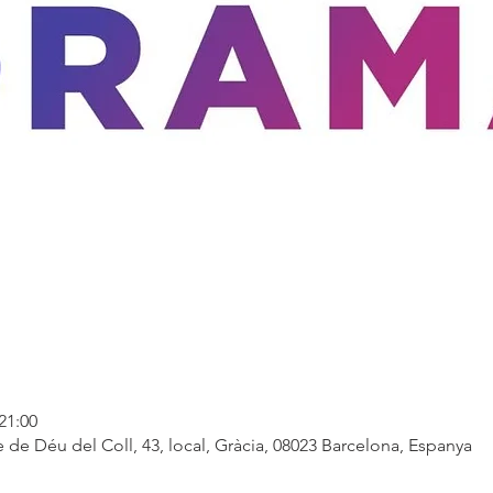
21:00
 de Déu del Coll, 43, local, Gràcia, 08023 Barcelona, Espanya