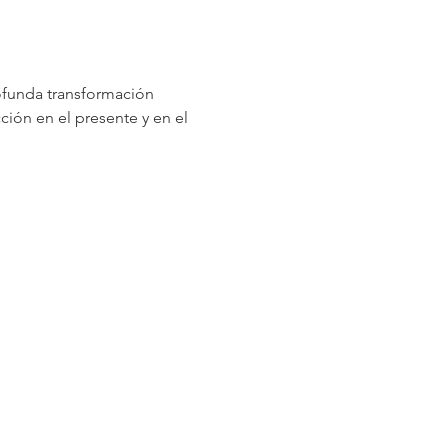
rofunda transformación 
ión en el presente y en el 